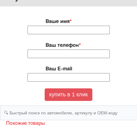
Ваше имя
*
Ваш телефон
*
Ваш E-mail
Похожие товары