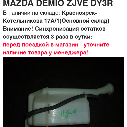
MAZDA DEMIO ZJVE DY3R
В наличии на складе:
Красноярск-
Котельникова 17А/1(Основной склад)
Внимание! Синхронизация остатков
осуществляется 3 раза в сутки:
перед поездкой в магазин - уточните
наличие товара у менеджера!