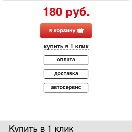
180 руб.
в корзину
купить в 1 клик
оплата
доставка
автосервис
Купить в 1 клик