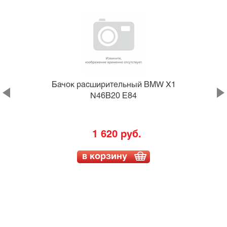
Бачок расширительный BMW X1
N46B20 E84
1 620 руб.
в корзину