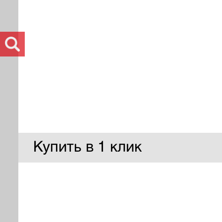
Купить в 1 клик