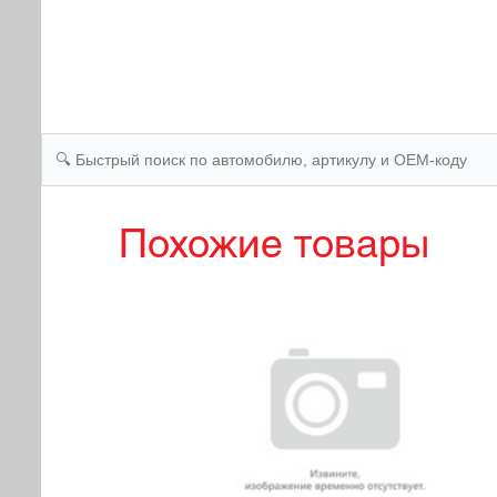
Похожие товары