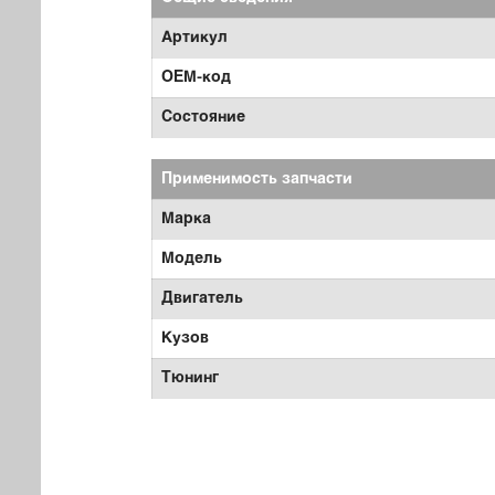
Артикул
OEM-код
Состояние
Применимость запчасти
Марка
Модель
Двигатель
Кузов
Тюнинг