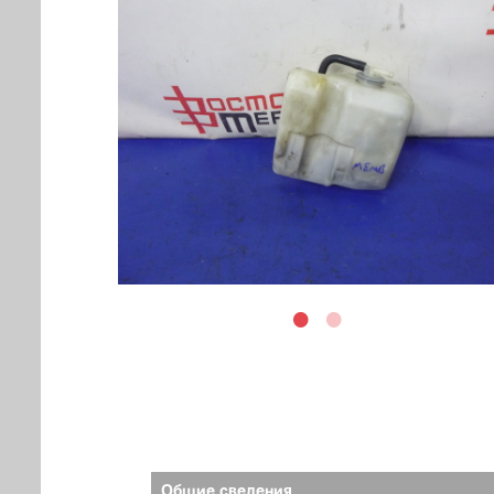
Общие сведения