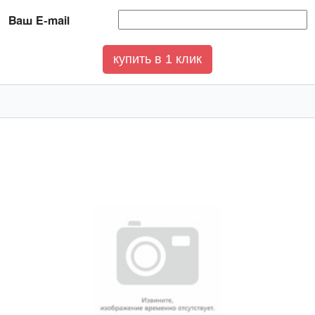
Ваш E-mail