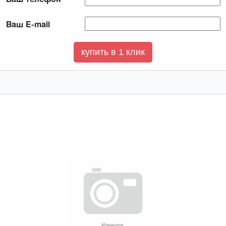
Ваш E-mail