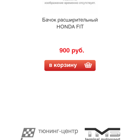
Бачок расширительный
HONDA FIT
900 руб.
в корзину