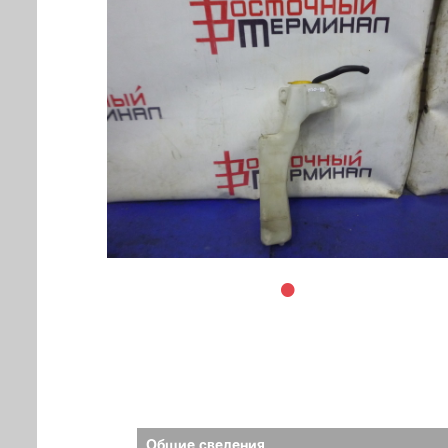
Общие сведения