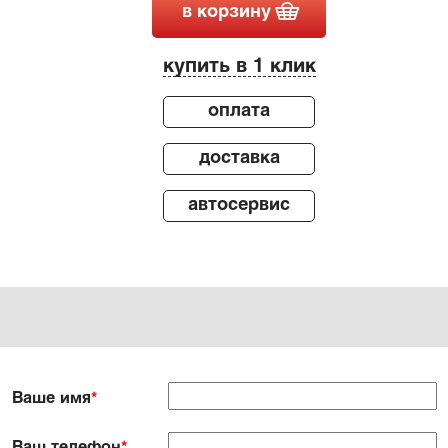
в корзину
купить в 1 клик
оплата
доставка
автосервис
Ваше имя
*
Ваш телефон
*