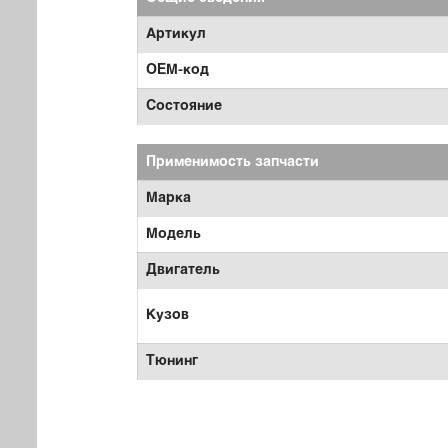
Артикул
OEM-код
Состояние
Применимость запчасти
Марка
Модель
Двигатель
Кузов
Тюнинг