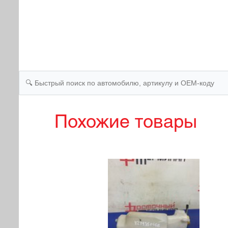
Похожие товары