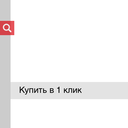
Купить в 1 клик