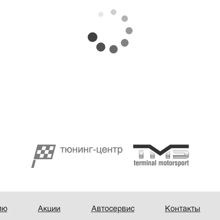
лю
Акции
Автосервис
Контакты