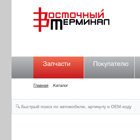
Запчасти
Покупателю
Главная
Каталог