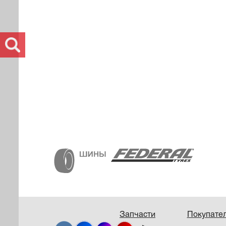
Запчасти
Покупате