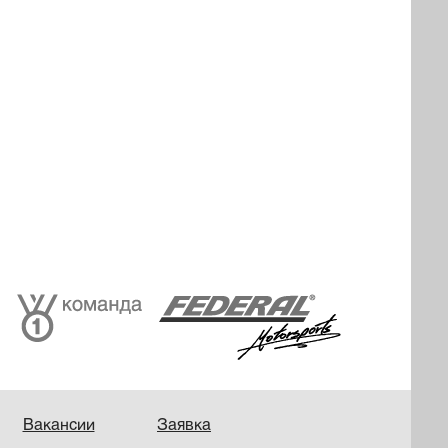
Вакансии
Заявка