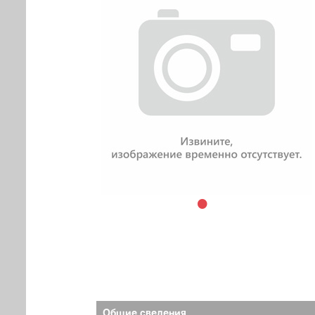
Общие сведения