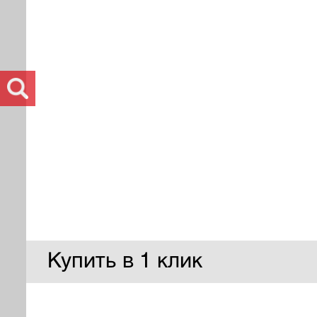
Купить в 1 клик