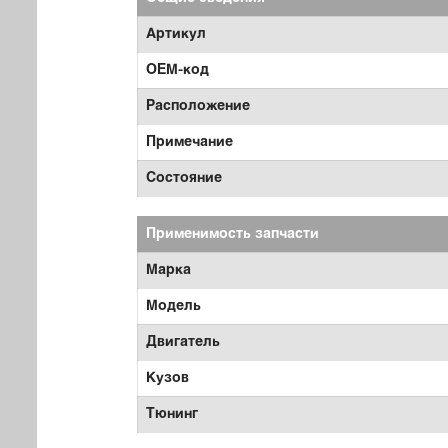
Артикул
OEM-код
Расположение
Примечание
Состояние
Применимость запчасти
Марка
Модель
Двигатель
Кузов
Тюнинг