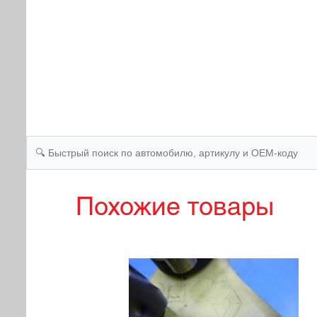
Похожие товары