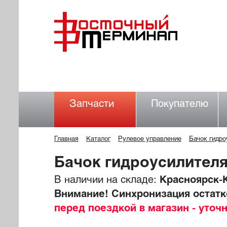
Запчасти
Покупателю
Главная
Каталог
Рулевое управление
Бачок гидро
Бачок гидроусилител
В наличии на складе:
Красноярск-К
Внимание! Синхронизация остатко
перед поездкой в магазин - уточ