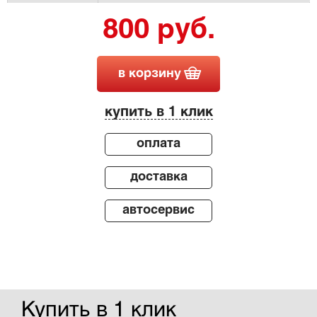
800 руб.
в корзину
купить в 1 клик
оплата
доставка
автосервис
Купить в 1 клик