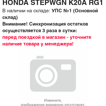
HONDA STEPWGN K20A RG1
В наличии на складе:
УПС №1 (Основной
склад)
Внимание! Синхронизация остатков
осуществляется 3 раза в сутки:
перед поездкой в магазин - уточните
наличие товара у менеджера!