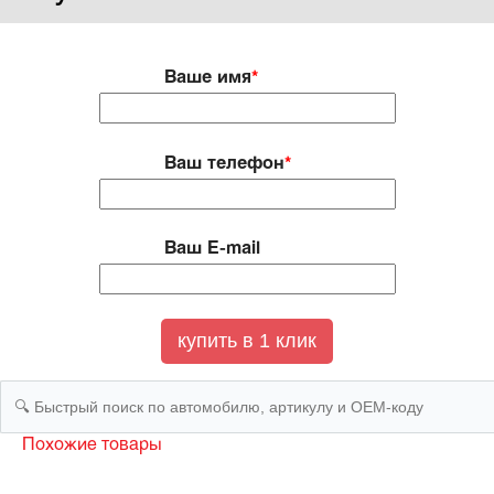
Ваше имя
*
Ваш телефон
*
Ваш E-mail
Похожие товары