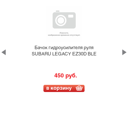
Бачок гидроусилителя руля
SUBARU LEGACY EZ30D BLE
450 руб.
в корзину