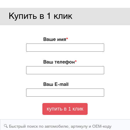
Купить в 1 клик
Ваше имя
*
Ваш телефон
*
Ваш E-mail