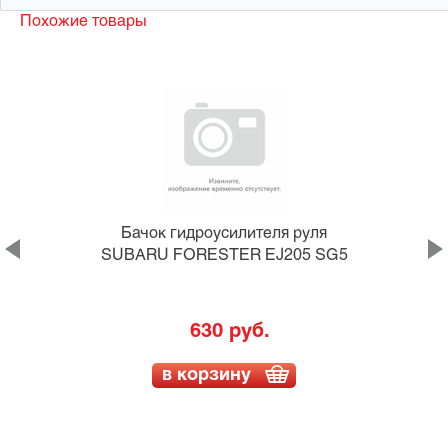
Похожие товары
Бачок гидроусилителя руля
SUBARU FORESTER EJ205 SG5
630 руб.
в корзину