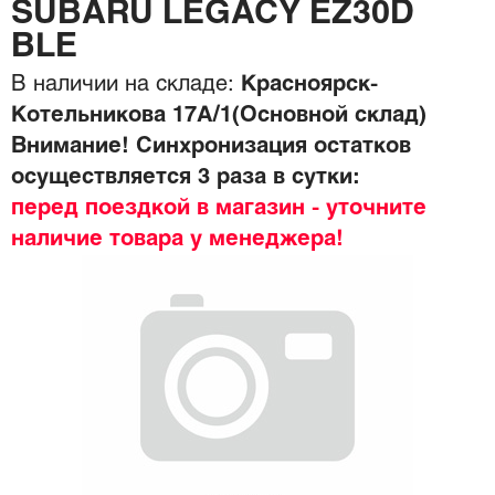
SUBARU LEGACY EZ30D
BLE
В наличии на складе:
Красноярск-
Котельникова 17А/1(Основной склад)
Внимание! Синхронизация остатков
осуществляется 3 раза в сутки:
перед поездкой в магазин - уточните
наличие товара у менеджера!