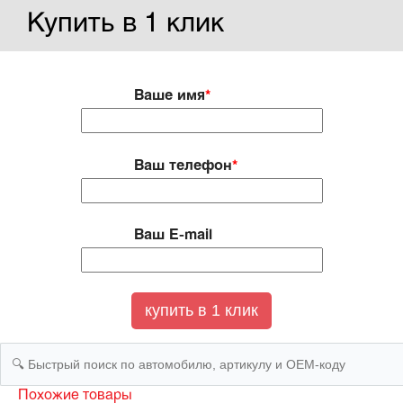
Купить в 1 клик
Ваше имя
*
Ваш телефон
*
Ваш E-mail
Похожие товары