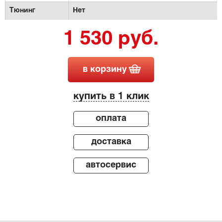
Тюнинг
Нет
1 530 руб.
в корзину
купить в 1 клик
оплата
доставка
автосервис