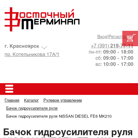
Вход
|
Регистрация
+7 (391)
219-77-11
г. Красноярск
пн-пт:
09:00 - 18:00
пр. Котельникова 17А/1
сб:
09:00 - 17:00
вс:
10:00 - 17:00
Главная
Каталог
Рулевое управление
Бачок гидроусилителя руля
Бачок гидроусилителя руля NISSAN DIESEL FE6 MK210
Бачок гидроусилителя руля