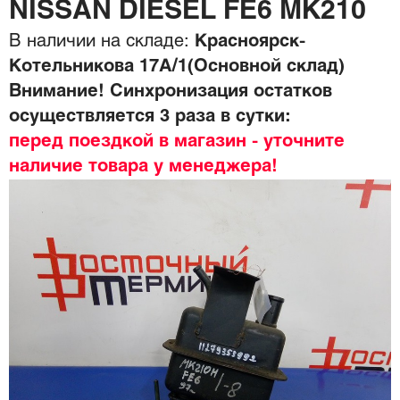
NISSAN DIESEL FE6 MK210
В наличии на складе:
Красноярск-
Котельникова 17А/1(Основной склад)
Внимание! Синхронизация остатков
осуществляется 3 раза в сутки:
перед поездкой в магазин - уточните
наличие товара у менеджера!