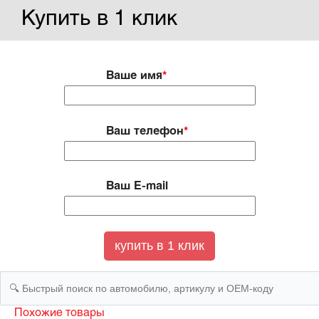
Купить в 1 клик
Ваше имя
*
Ваш телефон
*
Ваш E-mail
Похожие товары