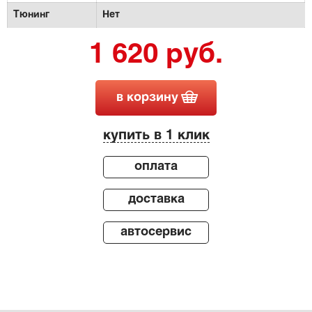
Тюнинг
Нет
1 620 руб.
в корзину
купить в 1 клик
оплата
доставка
автосервис