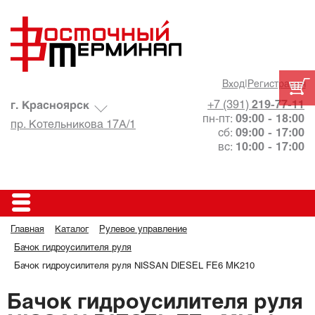
Вход
|
Регистрация
+7 (391)
219-77-11
г. Красноярск
пн-пт:
09:00 - 18:00
пр. Котельникова 17А/1
сб:
09:00 - 17:00
вс:
10:00 - 17:00
Главная
Каталог
Рулевое управление
Бачок гидроусилителя руля
Бачок гидроусилителя руля NISSAN DIESEL FE6 MK210
Бачок гидроусилителя руля