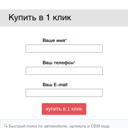
Купить в 1 клик
Ваше имя
*
Ваш телефон
*
Ваш E-mail