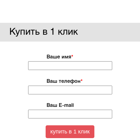
Купить в 1 клик
Ваше имя
*
Ваш телефон
*
Ваш E-mail