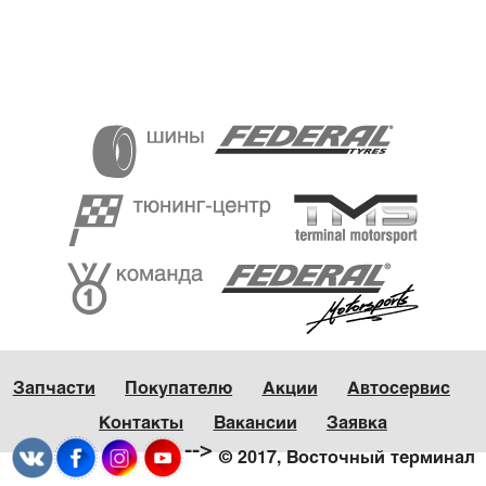
Запчасти
Покупателю
Акции
Автосервис
Контакты
Вакансии
Заявка
-->
© 2017, Восточный терминал