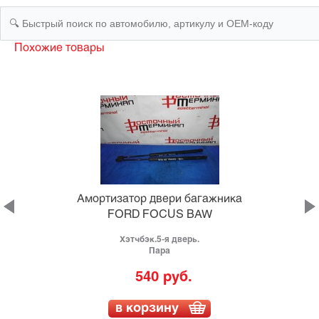
Похожие товары
а
Амортизатор двери багажника
FORD FOCUS BAW
Хэтчбэк.5-я дверь.
Пара
540 руб.
в корзину