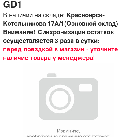
GD1
В наличии на складе:
Красноярск-
Котельникова 17А/1(Основной склад)
Внимание! Синхронизация остатков
осуществляется 3 раза в сутки:
перед поездкой в магазин - уточните
наличие товара у менеджера!