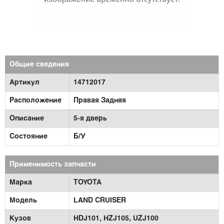
Общие сведения
Артикул
14712017
Расположение
Правая Задняя
Описание
5-я дверь
Состояние
Б/У
Применимость запчасти
Марка
TOYOTA
Модель
LAND CRUISER
Кузов
HDJ101,
HZJ105,
UZJ100