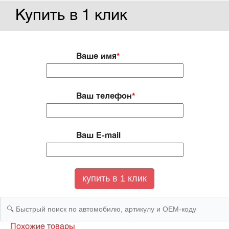
Купить в 1 клик
Ваше имя
*
Ваш телефон
*
Ваш E-mail
Похожие товары