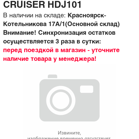
CRUISER HDJ101
В наличии на складе:
Красноярск-
Котельникова 17А/1(Основной склад)
Внимание! Синхронизация остатков
осуществляется 3 раза в сутки:
перед поездкой в магазин - уточните
наличие товара у менеджера!