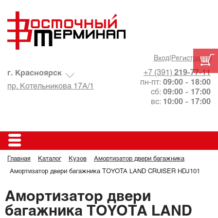
Вход
|
Регистрация
+7 (391)
219-77-11
г. Красноярск
пн-пт:
09:00 - 18:00
пр. Котельникова 17А/1
сб:
09:00 - 17:00
вс:
10:00 - 17:00
Главная
Каталог
Кузов
Амортизатор двери багажника
Амортизатор двери багажника TOYOTA LAND CRUISER HDJ101
Амортизатор двери
багажника TOYOTA LAND