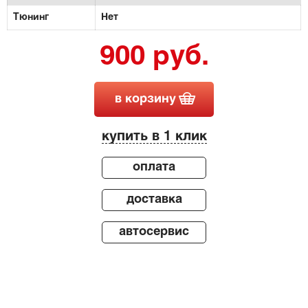
Тюнинг
Нет
900 руб.
в корзину
купить в 1 клик
оплата
доставка
автосервис