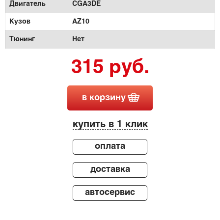
Двигатель
CGA3DE
Кузов
AZ10
Тюнинг
Нет
315 руб.
в корзину
купить в 1 клик
оплата
доставка
автосервис