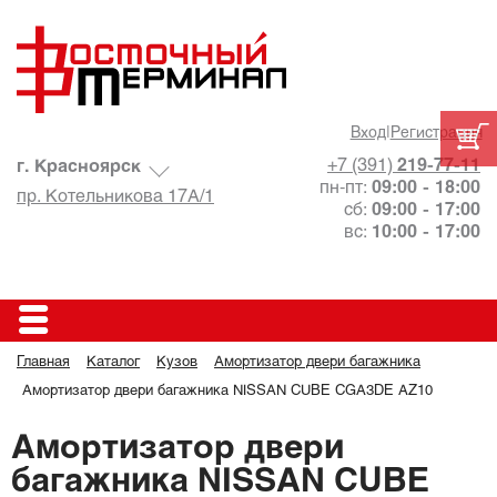
Вход
|
Регистрация
+7 (391)
219-77-11
г. Красноярск
пн-пт:
09:00 - 18:00
пр. Котельникова 17А/1
сб:
09:00 - 17:00
вс:
10:00 - 17:00
Главная
Каталог
Кузов
Амортизатор двери багажника
Амортизатор двери багажника NISSAN CUBE CGA3DE AZ10
Амортизатор двери
багажника NISSAN CUBE