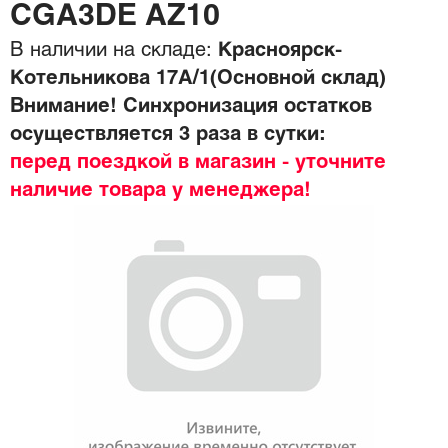
CGA3DE AZ10
В наличии на складе:
Красноярск-
Котельникова 17А/1(Основной склад)
Внимание! Синхронизация остатков
осуществляется 3 раза в сутки:
перед поездкой в магазин - уточните
наличие товара у менеджера!