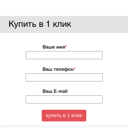
Купить в 1 клик
Ваше имя
*
Ваш телефон
*
Ваш E-mail