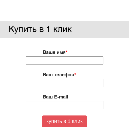
Купить в 1 клик
Ваше имя
*
Ваш телефон
*
Ваш E-mail