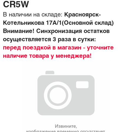
CR5W
В наличии на складе:
Красноярск-
Котельникова 17А/1(Основной склад)
Внимание! Синхронизация остатков
осуществляется 3 раза в сутки:
перед поездкой в магазин - уточните
наличие товара у менеджера!