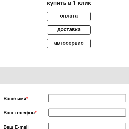
купить в 1 клик
оплата
доставка
автосервис
Ваше имя
*
Ваш телефон
*
Ваш E-mail