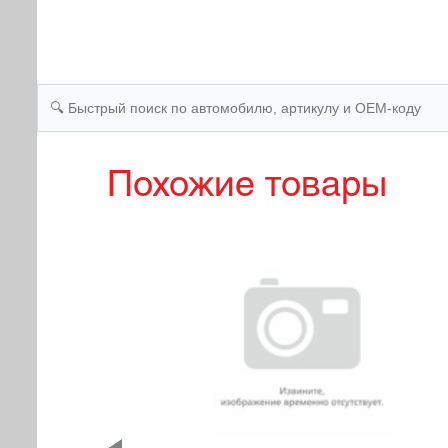
Похожие товары