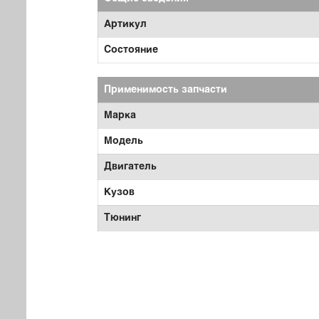
Артикул
Состояние
Применимость запчасти
Марка
Модель
Двигатель
Кузов
Тюнинг