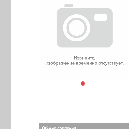
Общие сведения