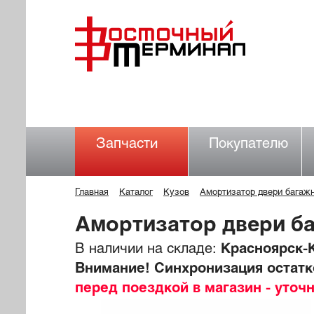
Запчасти
Покупателю
Главная
Каталог
Кузов
Амортизатор двери багаж
Амортизатор двери б
В наличии на складе:
Красноярск-К
Внимание! Синхронизация остатко
перед поездкой в магазин - уточ