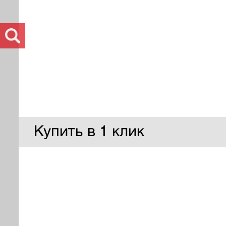
Купить в 1 клик