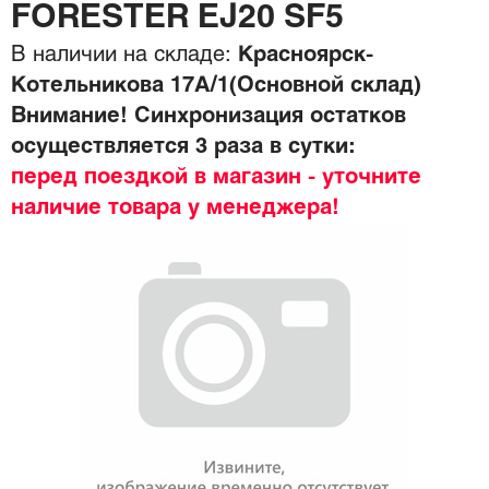
FORESTER EJ20 SF5
В наличии на складе:
Красноярск-
Котельникова 17А/1(Основной склад)
Внимание! Синхронизация остатков
осуществляется 3 раза в сутки:
перед поездкой в магазин - уточните
наличие товара у менеджера!