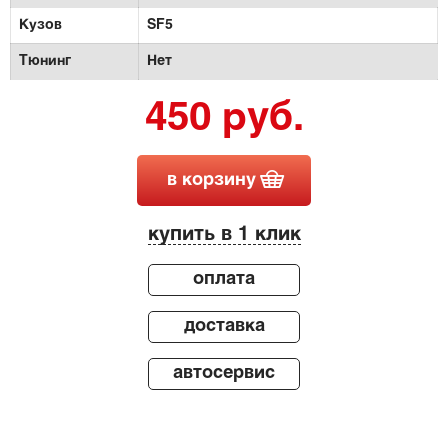
Кузов
SF5
Тюнинг
Нет
450 руб.
в корзину
купить в 1 клик
оплата
доставка
автосервис