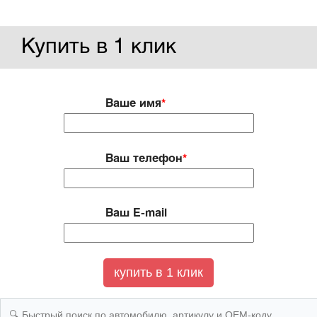
Купить в 1 клик
Ваше имя
*
Ваш телефон
*
Ваш E-mail