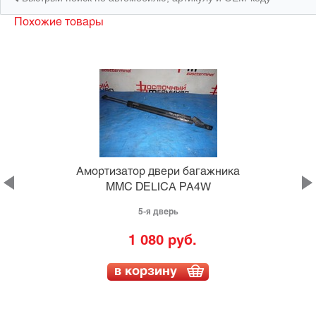
Похожие товары
а
Амортизатор двери багажника
MMC DELICA PA4W
5-я дверь
1 080 руб.
в корзину