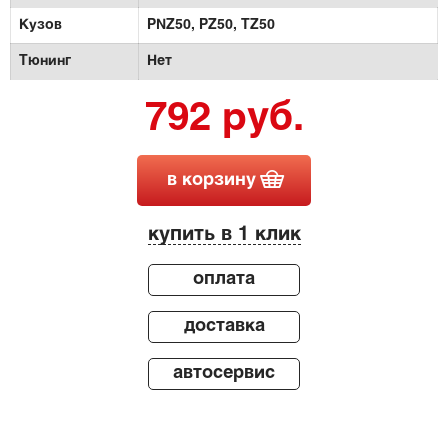
Кузов
PNZ50,
PZ50,
TZ50
Тюнинг
Нет
792 руб.
в корзину
купить в 1 клик
оплата
доставка
автосервис