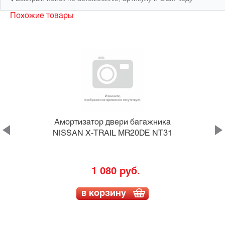
Похожие товары
а
Амортизатор двери багажника
NISSAN X-TRAIL MR20DE NT31
1 080 руб.
в корзину