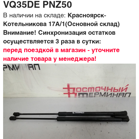
VQ35DE PNZ50
В наличии на складе:
Красноярск-
Котельникова 17А/1(Основной склад)
Внимание! Синхронизация остатков
осуществляется 3 раза в сутки:
перед поездкой в магазин - уточните
наличие товара у менеджера!