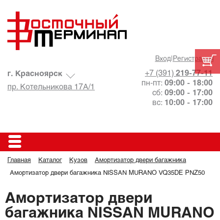
Вход
|
Регистрация
+7 (391)
219-77-11
г. Красноярск
пн-пт:
09:00 - 18:00
пр. Котельникова 17А/1
сб:
09:00 - 17:00
вс:
10:00 - 17:00
Главная
Каталог
Кузов
Амортизатор двери багажника
Амортизатор двери багажника NISSAN MURANO VQ35DE PNZ50
Амортизатор двери
багажника NISSAN MURANO