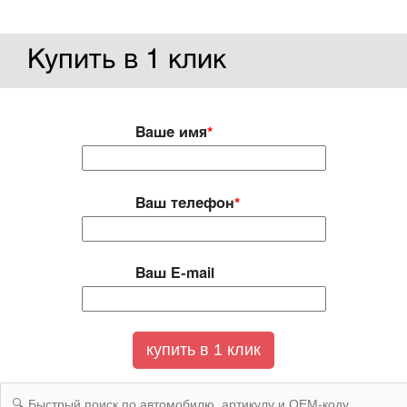
Купить в 1 клик
Ваше имя
*
Ваш телефон
*
Ваш E-mail