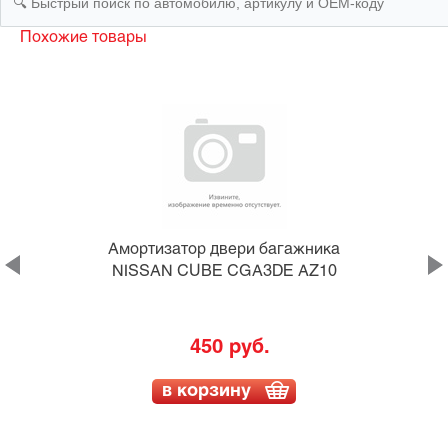
Похожие товары
а
Амортизатор двери багажника
NISSAN CUBE CGA3DE AZ10
450 руб.
в корзину