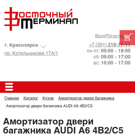
Вход
|
Регистрация
+7 (391)
219-77-11
г. Красноярск
пн-пт:
09:00 - 18:00
пр. Котельникова 17А/1
сб:
09:00 - 17:00
вс:
10:00 - 17:00
Главная
Каталог
Кузов
Амортизатор двери багажника
Амортизатор двери багажника AUDI A6 4B2/C5
Амортизатор двери
багажника AUDI A6 4B2/C5