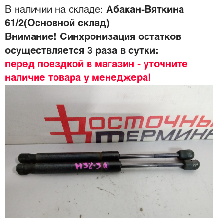
В наличии на складе:
Абакан-Вяткина
61/2(Основной склад)
Внимание! Синхронизация остатков
осуществляется 3 раза в сутки:
перед поездкой в магазин - уточните
наличие товара у менеджера!