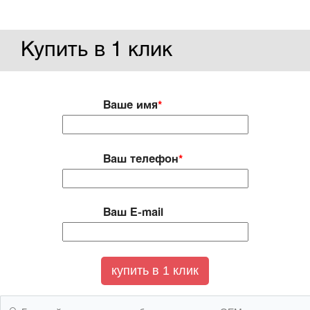
Купить в 1 клик
Ваше имя
*
Ваш телефон
*
Ваш E-mail