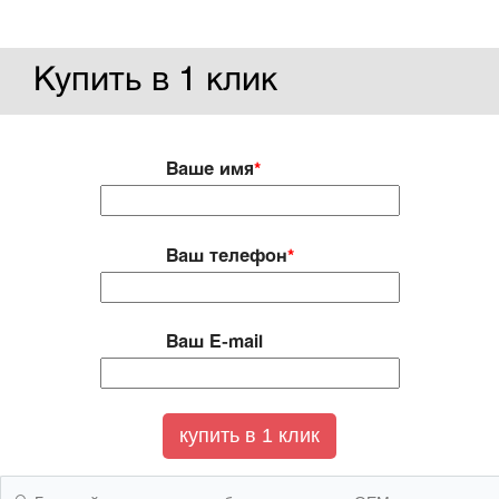
Купить в 1 клик
Ваше имя
*
Ваш телефон
*
Ваш E-mail