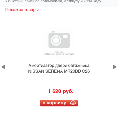
Похожие товары
а
Амортизатор двери багажника
NISSAN SERENA MR20DD C26
1 620 руб.
в корзину