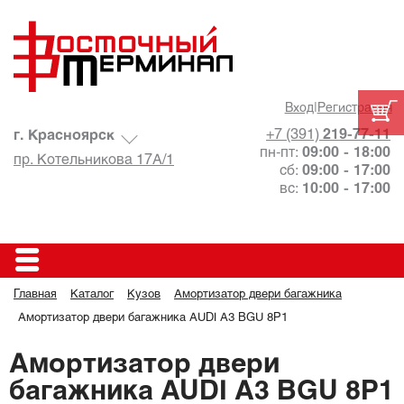
Вход
|
Регистрация
+7 (391)
219-77-11
г. Красноярск
пн-пт:
09:00 - 18:00
пр. Котельникова 17А/1
сб:
09:00 - 17:00
вс:
10:00 - 17:00
Главная
Каталог
Кузов
Амортизатор двери багажника
Амортизатор двери багажника AUDI A3 BGU 8P1
Амортизатор двери
багажника AUDI A3 BGU 8P1