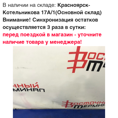
В наличии на складе:
Красноярск-
Котельникова 17А/1(Основной склад)
Внимание! Синхронизация остатков
осуществляется 3 раза в сутки:
перед поездкой в магазин - уточните
наличие товара у менеджера!