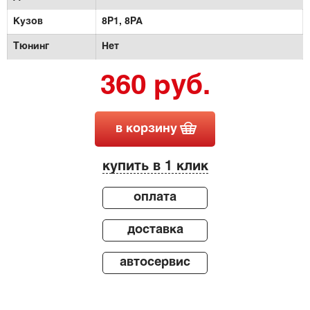
Кузов
8P1,
8PA
Тюнинг
Нет
360 руб.
в корзину
купить в 1 клик
оплата
доставка
автосервис