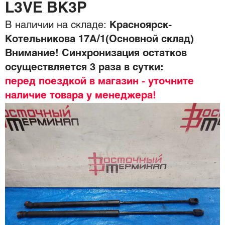
L3VE BK3P
В наличии на складе:
Красноярск-
Котельникова 17А/1(Основной склад)
Внимание! Синхронизация остатков
осуществляется 3 раза в сутки:
перед поездкой в магазин - уточните
наличие товара у менеджера!