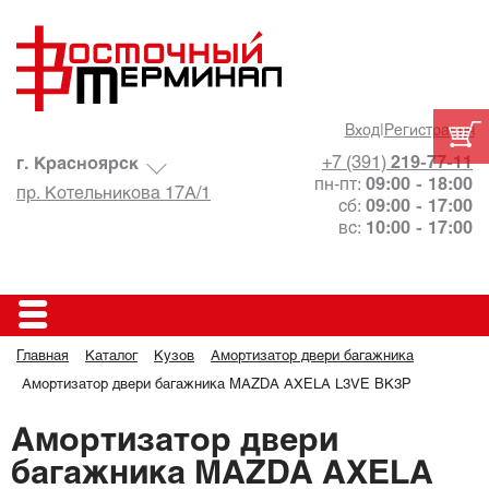
Вход
|
Регистрация
+7 (391)
219-77-11
г. Красноярск
пн-пт:
09:00 - 18:00
пр. Котельникова 17А/1
сб:
09:00 - 17:00
вс:
10:00 - 17:00
Главная
Каталог
Кузов
Амортизатор двери багажника
Амортизатор двери багажника MAZDA AXELA L3VE BK3P
Амортизатор двери
багажника MAZDA AXELA