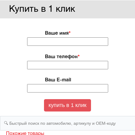
Купить в 1 клик
Ваше имя
*
Ваш телефон
*
Ваш E-mail
Похожие товары