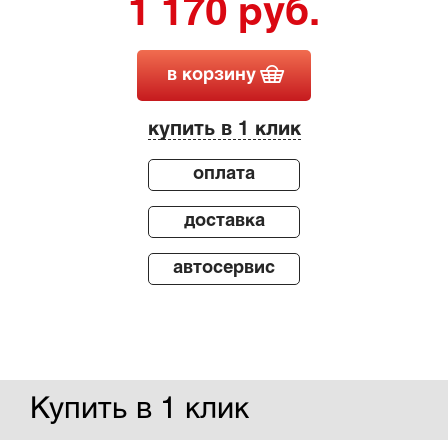
1 170 руб.
в корзину
купить в 1 клик
оплата
доставка
автосервис
Купить в 1 клик