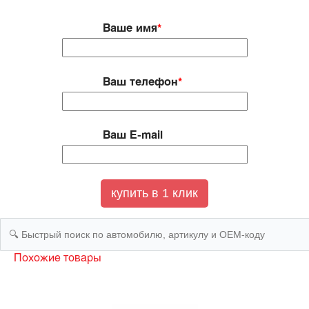
Ваше имя
*
Ваш телефон
*
Ваш E-mail
Похожие товары