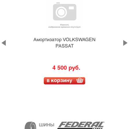
Амортизатор VOLKSWAGEN
PASSAT
4 500 руб.
в корзину