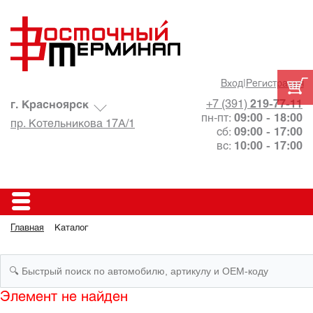
Вход
|
Регистрация
+7 (391)
219-77-11
г. Красноярск
пн-пт:
09:00 - 18:00
пр. Котельникова 17А/1
сб:
09:00 - 17:00
вс:
10:00 - 17:00
Главная
Каталог
Элемент не найден