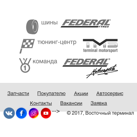
Запчасти
Покупателю
Акции
Автосервис
Контакты
Вакансии
Заявка
-->
© 2017, Восточный терминал