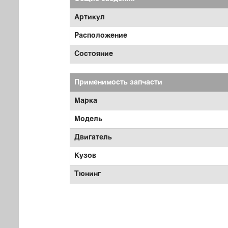
Артикул
Расположение
Состояние
Применимость запчасти
Марка
Модель
Двигатель
Кузов
Тюнинг