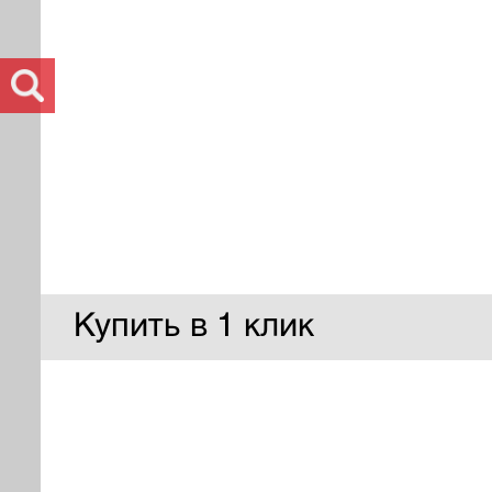
Купить в 1 клик