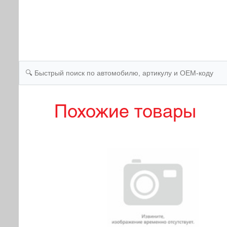
Похожие товары