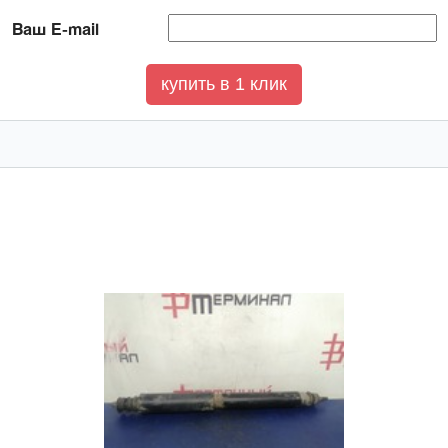
Ваш E-mail