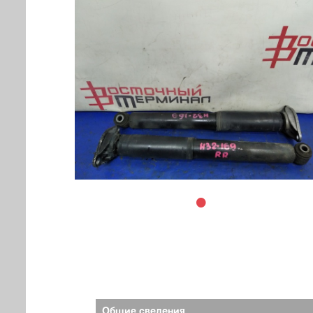
Общие сведения