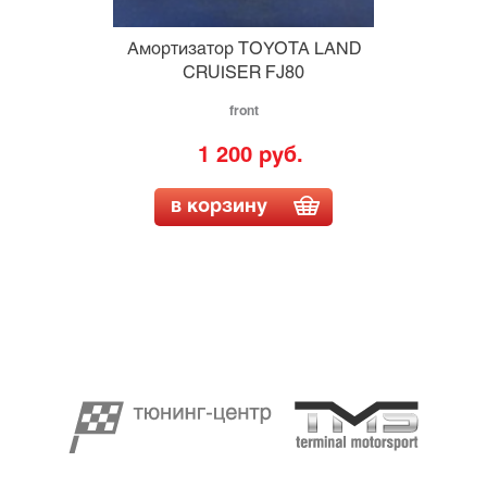
Амортизатор TOYOTA LAND
CRUISER FJ80
front
1 200 руб.
в корзину