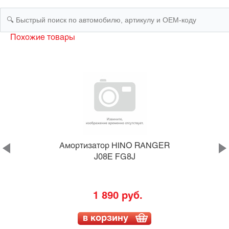
Похожие товары
4
Амортизатор HINO RANGER
J08E FG8J
1 890 руб.
в корзину