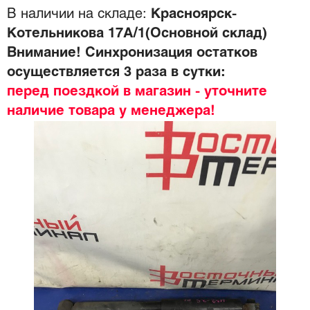
В наличии на складе:
Красноярск-
Котельникова 17А/1(Основной склад)
Внимание! Синхронизация остатков
осуществляется 3 раза в сутки:
перед поездкой в магазин - уточните
наличие товара у менеджера!