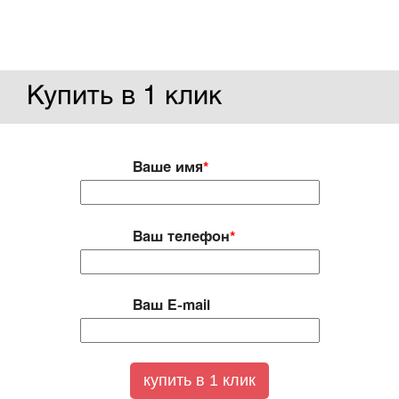
Купить в 1 клик
Ваше имя
*
Ваш телефон
*
Ваш E-mail