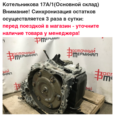
Котельникова 17А/1(Основной склад)
Внимание! Синхронизация остатков
осуществляется 3 раза в сутки:
перед поездкой в магазин - уточните
наличие товара у менеджера!