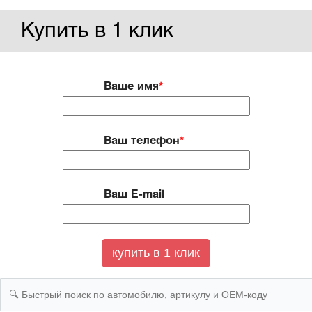
Купить в 1 клик
Ваше имя
*
Ваш телефон
*
Ваш E-mail