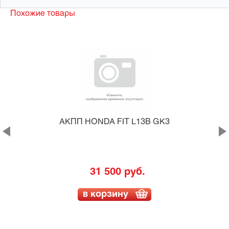
Похожие товары
АКПП HONDA FIT L13B GK3
31 500 руб.
в корзину