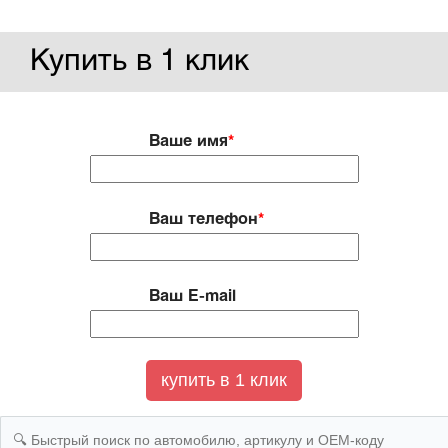
Купить в 1 клик
Ваше имя
*
Ваш телефон
*
Ваш E-mail