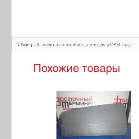
Похожие товары