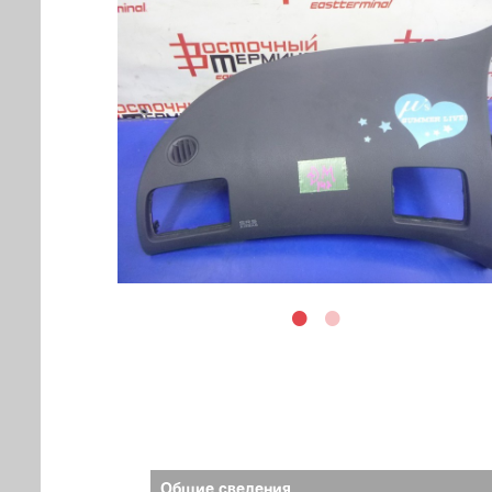
Общие сведения