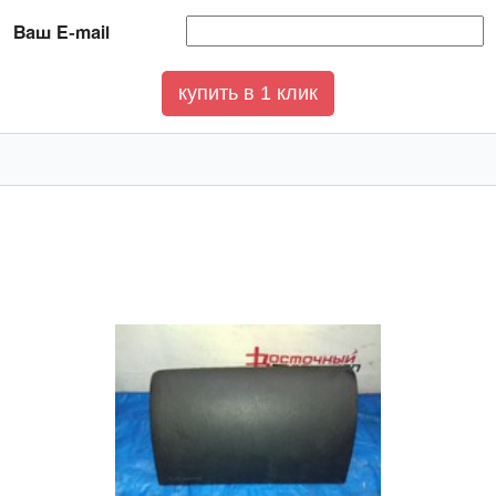
Ваш E-mail