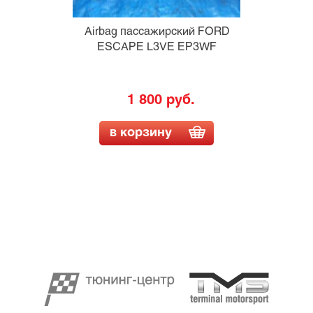
Airbag пассажирский FORD
ESCAPE L3VE EP3WF
1 800 руб.
в корзину