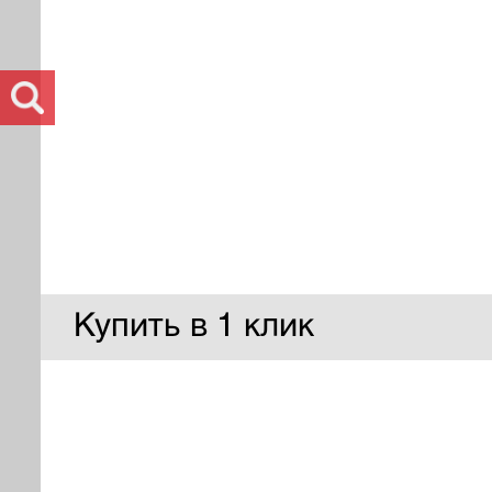
Купить в 1 клик