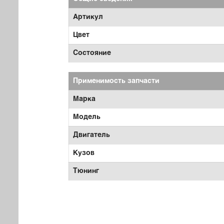
Артикул
Цвет
Состояние
Применимость запчасти
Марка
Модель
Двигатель
Кузов
Тюнинг