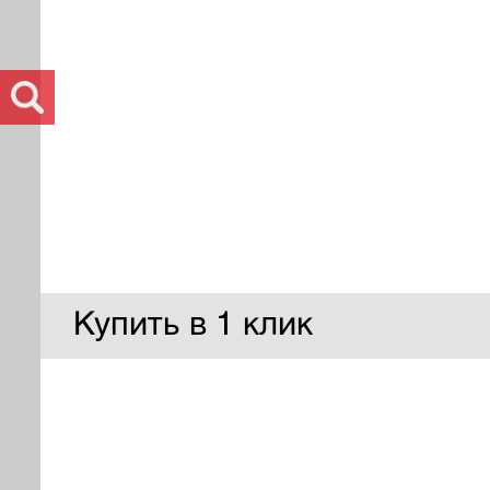
Купить в 1 клик