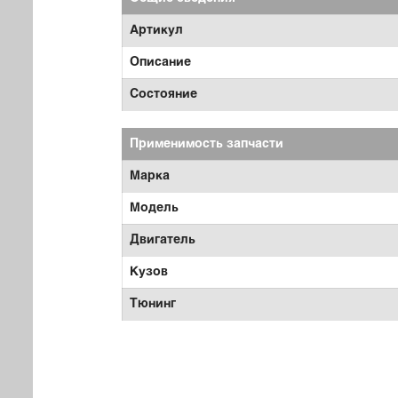
Артикул
Описание
Состояние
Применимость запчасти
Марка
Модель
Двигатель
Кузов
Тюнинг