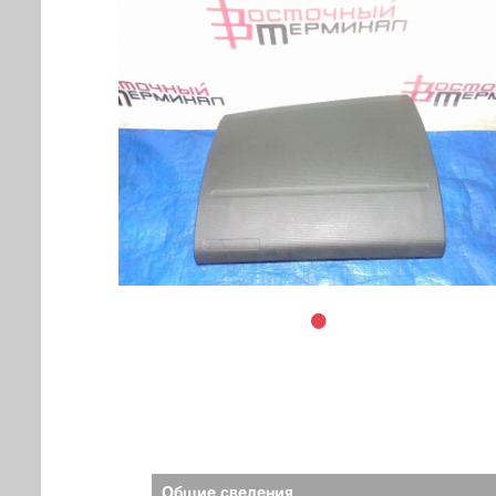
Общие сведения