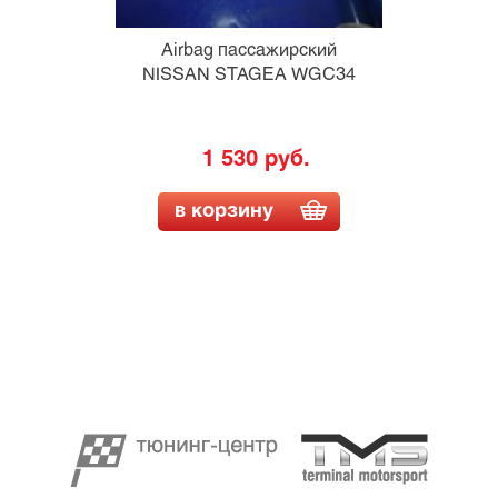
Airbag пассажирский
NISSAN STAGEA WGC34
1 530 руб.
в корзину