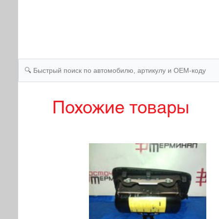
Похожие товары