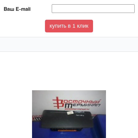
Ваш E-mail