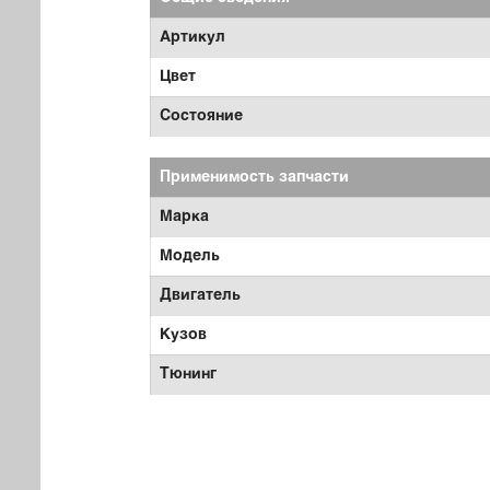
Артикул
Цвет
Состояние
Применимость запчасти
Марка
Модель
Двигатель
Кузов
Тюнинг