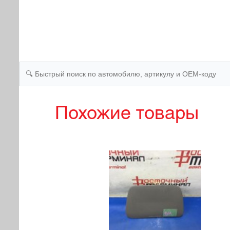
Похожие товары