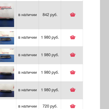
в наличии
842 руб.
в наличии
1 980 руб.
в наличии
1 980 руб.
в наличии
1 980 руб.
в наличии
1 980 руб.
в наличии
720 руб.