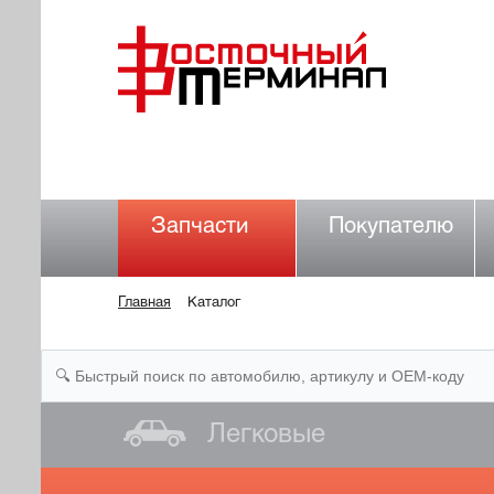
Запчасти
Покупателю
Главная
Каталог
Легковые