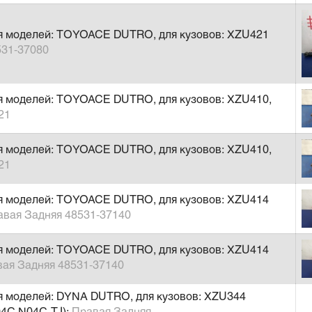
ля моделей: TOYOACE DUTRO, для кузовов: XZU421
531-37080
я моделей: TOYOACE DUTRO, для кузовов: XZU410,
21
я моделей: TOYOACE DUTRO, для кузовов: XZU410,
21
ля моделей: TOYOACE DUTRO, для кузовов: XZU414
авая Задняя 48531-37140
ля моделей: TOYOACE DUTRO, для кузовов: XZU414
вая Задняя 48531-37140
я моделей: DYNA DUTRO, для кузовов: XZU344