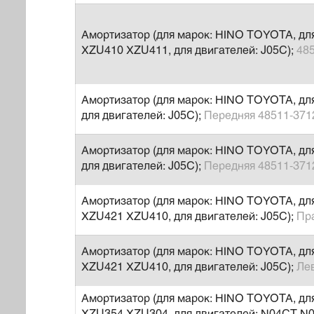
Амортизатор (для марок: HINO TOYOTA, д
XZU410 XZU411, для двигателей: J05C);
48
Амортизатор (для марок: HINO TOYOTA, дл
для двигателей: J05C);
Передняя 48511-371
Амортизатор (для марок: HINO TOYOTA, дл
для двигателей: J05C);
Передняя 48511-371
Амортизатор (для марок: HINO TOYOTA, д
XZU421 XZU410, для двигателей: J05C);
Пр
Амортизатор (для марок: HINO TOYOTA, д
XZU421 XZU410, для двигателей: J05C);
Ле
Амортизатор (для марок: HINO TOYOTA, дл