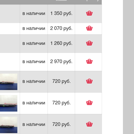
в наличии
1 350 руб.
в наличии
2 070 руб.
в наличии
1 260 руб.
в наличии
2 970 руб.
в наличии
720 руб.
в наличии
720 руб.
в наличии
720 руб.