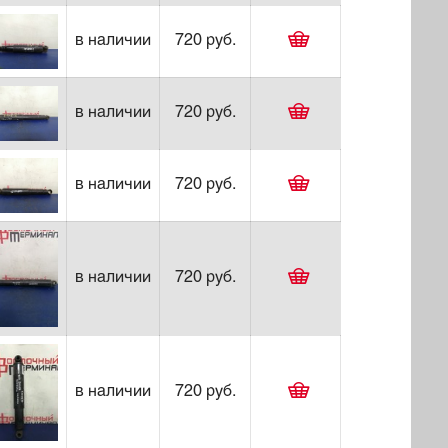
в наличии
720 руб.
в наличии
720 руб.
в наличии
720 руб.
в наличии
720 руб.
в наличии
720 руб.