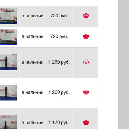
в наличии
720 руб.
в наличии
720 руб.
в наличии
1 260 руб.
в наличии
1 260 руб.
в наличии
1 170 руб.