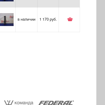
в наличии
1 170 руб.