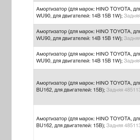
Амортизатор (для марок: HINO TOYOTA, д
WU90, для двигателей: 14B 15B 1W);
Задня
Амортизатор (для марок: HINO TOYOTA, д
WU90, для двигателей: 14B 15B 1W);
Задня
Амортизатор (для марок: HINO TOYOTA, д
WU90, для двигателей: 14B 15B 1W);
Задня
Амортизатор (для марок: HINO TOYOTA, дл
BU162, для двигателей: 15B);
Задняя 48511
Амортизатор (для марок: HINO TOYOTA, дл
BU162, для двигателей: 15B);
Задняя 48511