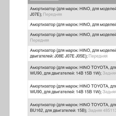
Амортизатор (для марок: HINO, для моделе
J07E);
Передняя
Амортизатор (для марок: HINO, для моделей
Амортизатор (для марок: HINO, для моделей
Передняя
Амортизатор (для марок: HINO, для моделе
двигателей: J08E J07E J05E);
Передняя
Амортизатор (для марок: HINO TOYOTA, д
WU90, для двигателей: 14B 15B 1W);
Задня
Амортизатор (для марок: HINO TOYOTA, д
WU90, для двигателей: 14B 15B 1W);
Задня
Амортизатор (для марок: HINO TOYOTA, дл
BU162, для двигателей: 15B);
Задняя 48511