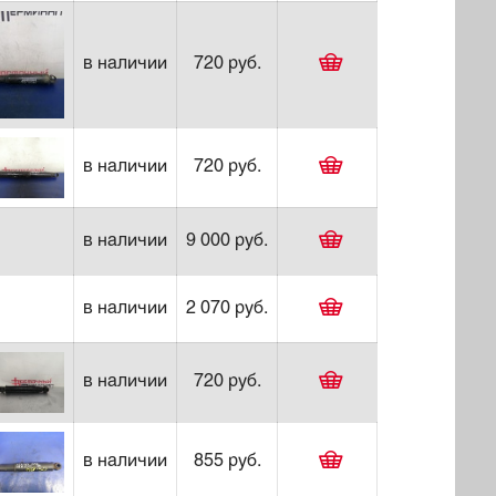
в наличии
720 руб.
в наличии
720 руб.
в наличии
9 000 руб.
в наличии
2 070 руб.
в наличии
720 руб.
в наличии
855 руб.