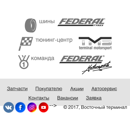
Запчасти
Покупателю
Акции
Автосервис
Контакты
Вакансии
Заявка
-->
© 2017, Восточный терминал