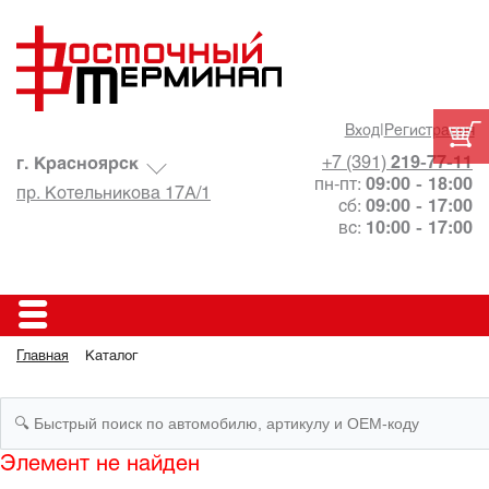
Вход
|
Регистрация
+7 (391)
219-77-11
г. Красноярск
пн-пт:
09:00 - 18:00
пр. Котельникова 17А/1
сб:
09:00 - 17:00
вс:
10:00 - 17:00
Главная
Каталог
Элемент не найден