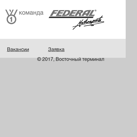
Вакансии
Заявка
© 2017, Восточный терминал