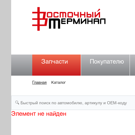
Запчасти
Покупателю
Главная
Каталог
Элемент не найден