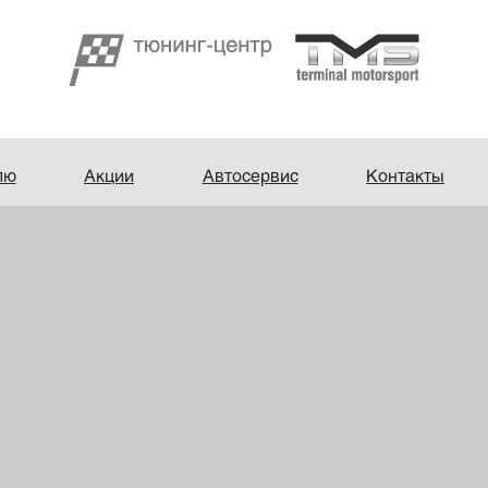
лю
Акции
Автосервис
Контакты