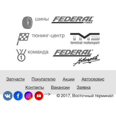
Запчасти
Покупателю
Акции
Автосервис
Контакты
Вакансии
Заявка
-->
© 2017, Восточный терминал