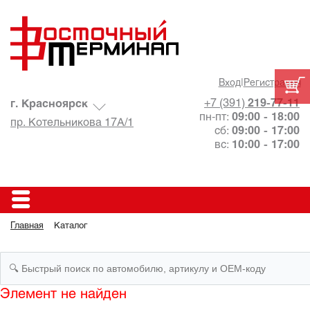
Вход
|
Регистрация
+7 (391)
219-77-11
г. Красноярск
пн-пт:
09:00 - 18:00
пр. Котельникова 17А/1
сб:
09:00 - 17:00
вс:
10:00 - 17:00
Главная
Каталог
Элемент не найден