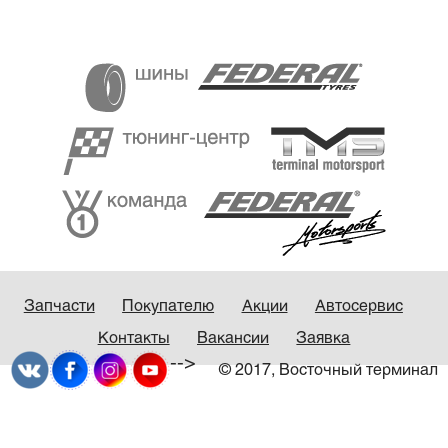
Запчасти
Покупателю
Акции
Автосервис
Контакты
Вакансии
Заявка
-->
© 2017, Восточный терминал