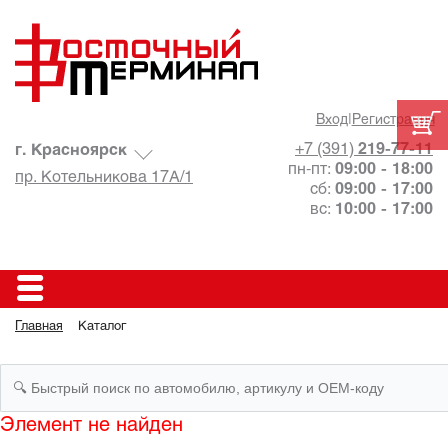
Вход
|
Регистрация
+7 (391)
219-77-11
г. Красноярск
пн-пт:
09:00 - 18:00
пр. Котельникова 17А/1
сб:
09:00 - 17:00
вс:
10:00 - 17:00
Главная
Каталог
Элемент не найден