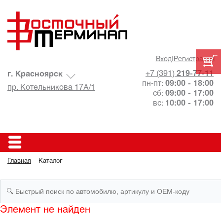
Вход
|
Регистрация
+7 (391)
219-77-11
г. Красноярск
пн-пт:
09:00 - 18:00
пр. Котельникова 17А/1
сб:
09:00 - 17:00
вс:
10:00 - 17:00
Главная
Каталог
Элемент не найден