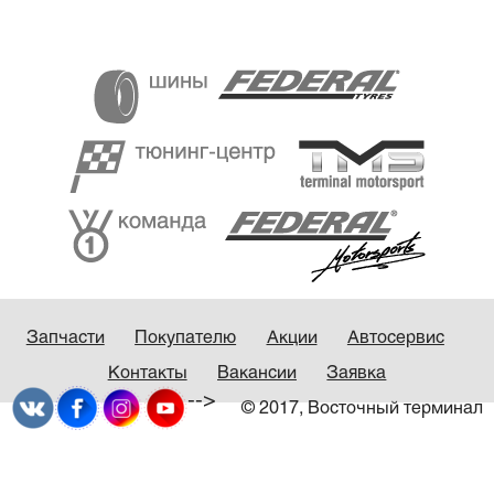
Запчасти
Покупателю
Акции
Автосервис
Контакты
Вакансии
Заявка
-->
© 2017, Восточный терминал