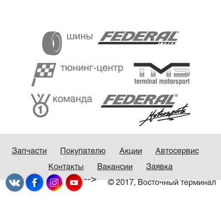
Запчасти
Покупателю
Акции
Автосервис
Контакты
Вакансии
Заявка
-->
© 2017, Восточный терминал