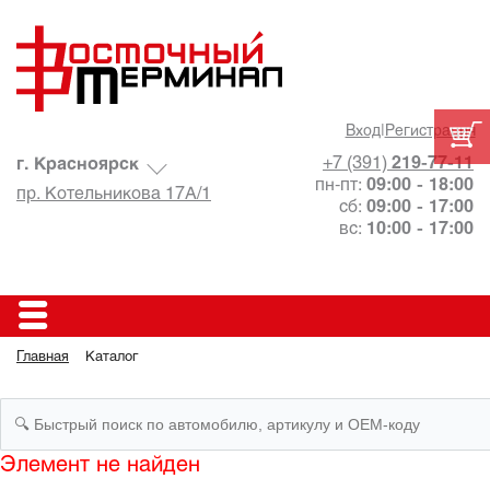
Вход
|
Регистрация
+7 (391)
219-77-11
г. Красноярск
пн-пт:
09:00 - 18:00
пр. Котельникова 17А/1
сб:
09:00 - 17:00
вс:
10:00 - 17:00
Главная
Каталог
Элемент не найден