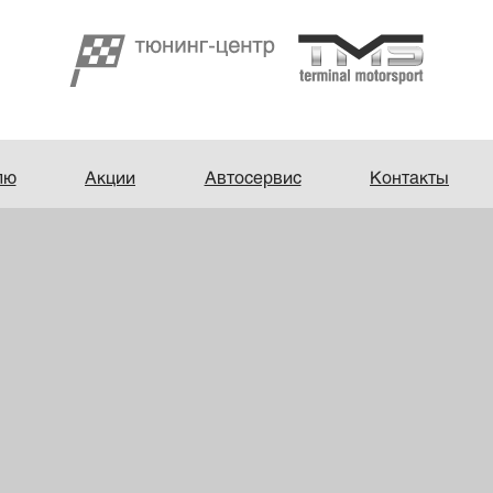
лю
Акции
Автосервис
Контакты