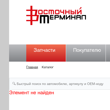
Запчасти
Покупателю
Главная
Каталог
Элемент не найден