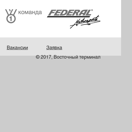
Вакансии
Заявка
© 2017, Восточный терминал