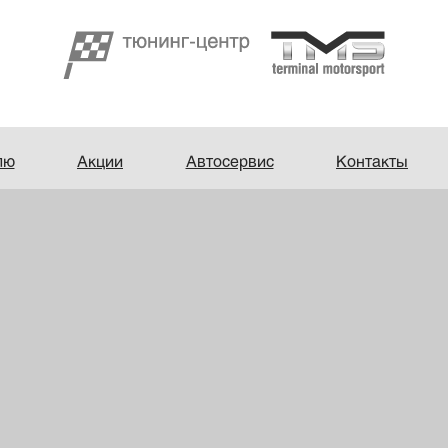
лю
Акции
Автосервис
Контакты