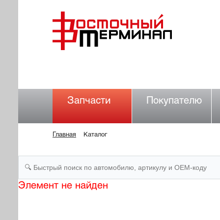
Запчасти
Покупателю
Главная
Каталог
Элемент не найден