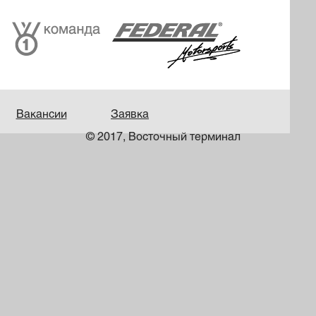
Вакансии
Заявка
© 2017, Восточный терминал