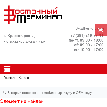
Вход
|
Регистрация
+7 (391)
219-77-11
г. Красноярск
пн-пт:
09:00 - 18:00
пр. Котельникова 17А/1
сб:
09:00 - 17:00
вс:
10:00 - 17:00
Главная
Каталог
Элемент не найден