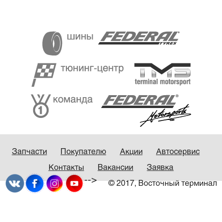
Запчасти
Покупателю
Акции
Автосервис
Контакты
Вакансии
Заявка
-->
© 2017, Восточный терминал