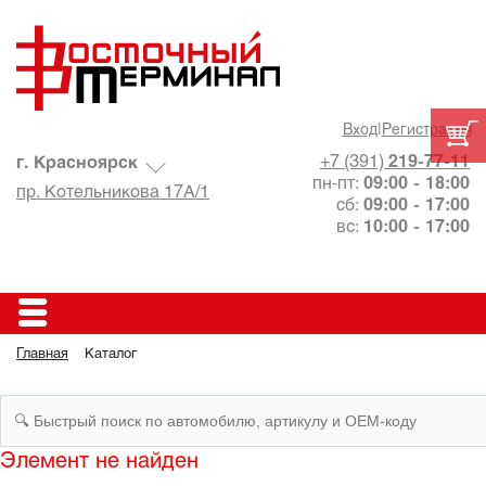
Вход
|
Регистрация
+7 (391)
219-77-11
г. Красноярск
пн-пт:
09:00 - 18:00
пр. Котельникова 17А/1
сб:
09:00 - 17:00
вс:
10:00 - 17:00
Главная
Каталог
Элемент не найден