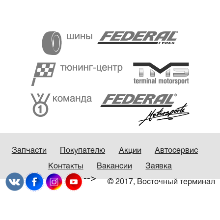
Запчасти
Покупателю
Акции
Автосервис
Контакты
Вакансии
Заявка
-->
© 2017, Восточный терминал