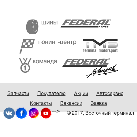
Запчасти
Покупателю
Акции
Автосервис
Контакты
Вакансии
Заявка
-->
© 2017, Восточный терминал