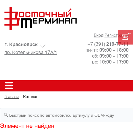
Вход
|
Регистрация
+7 (391)
219-77-11
г. Красноярск
пн-пт:
09:00 - 18:00
пр. Котельникова 17А/1
сб:
09:00 - 17:00
вс:
10:00 - 17:00
Главная
Каталог
Элемент не найден