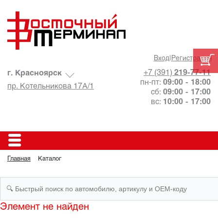
Вход
|
Регистрация
+7 (391)
219-77-11
г. Красноярск
пн-пт:
09:00 - 18:00
пр. Котельникова 17А/1
сб:
09:00 - 17:00
вс:
10:00 - 17:00
Главная
Каталог
Элемент не найден