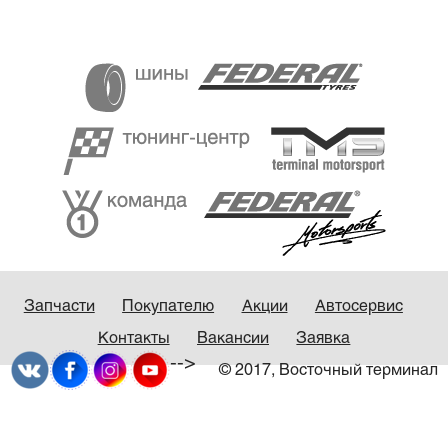
Запчасти
Покупателю
Акции
Автосервис
Контакты
Вакансии
Заявка
-->
© 2017, Восточный терминал