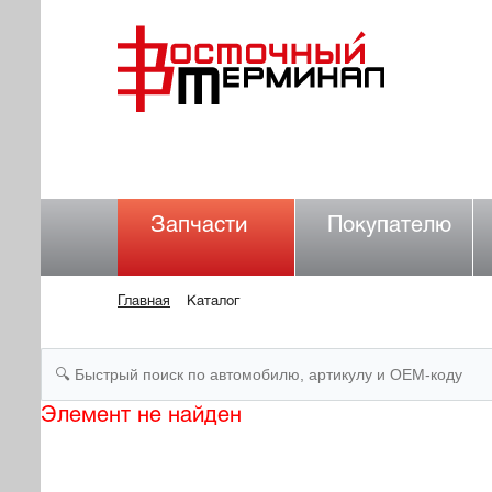
Запчасти
Покупателю
Главная
Каталог
Элемент не найден