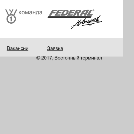
Вакансии
Заявка
© 2017, Восточный терминал