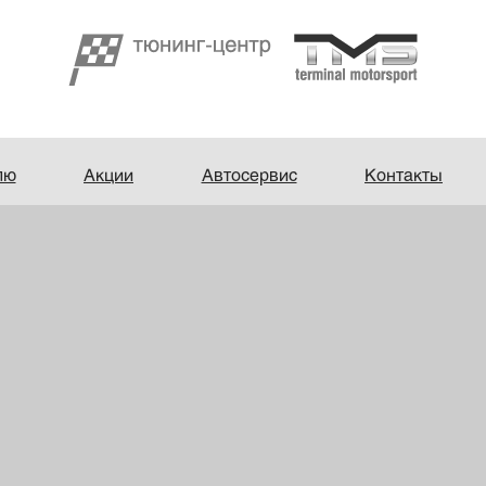
лю
Акции
Автосервис
Контакты