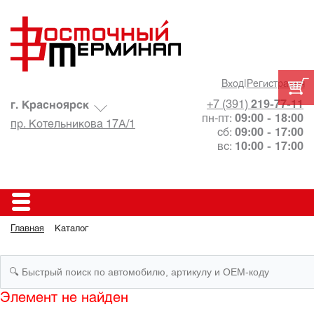
Вход
|
Регистрация
+7 (391)
219-77-11
г. Красноярск
пн-пт:
09:00 - 18:00
пр. Котельникова 17А/1
сб:
09:00 - 17:00
вс:
10:00 - 17:00
Главная
Каталог
Элемент не найден