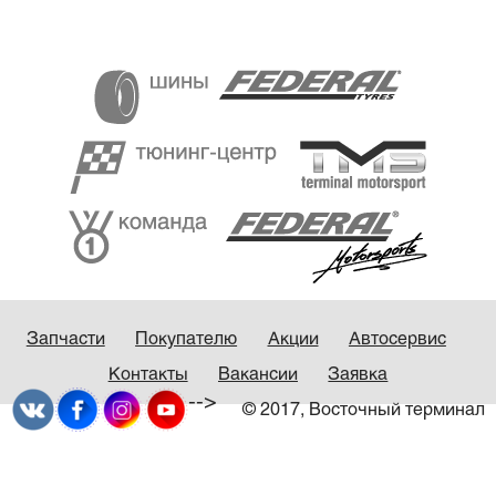
Запчасти
Покупателю
Акции
Автосервис
Контакты
Вакансии
Заявка
-->
© 2017, Восточный терминал