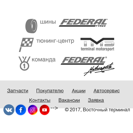
Запчасти
Покупателю
Акции
Автосервис
Контакты
Вакансии
Заявка
-->
© 2017, Восточный терминал