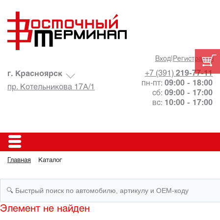
Вход
|
Регистрация
+7 (391)
219-77-11
г. Красноярск
пн-пт:
09:00 - 18:00
пр. Котельникова 17А/1
сб:
09:00 - 17:00
вс:
10:00 - 17:00
Главная
Каталог
Элемент не найден