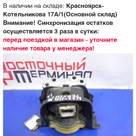
В наличии на складе:
Красноярск-
Котельникова 17А/1(Основной склад)
Внимание! Синхронизация остатков
осуществляется 3 раза в сутки:
перед поездкой в магазин - уточните
наличие товара у менеджера!