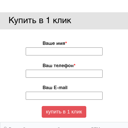
Купить в 1 клик
Ваше имя
*
Ваш телефон
*
Ваш E-mail