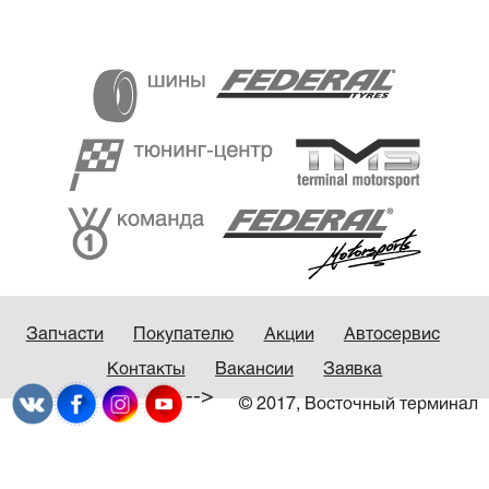
Запчасти
Покупателю
Акции
Автосервис
Контакты
Вакансии
Заявка
-->
© 2017, Восточный терминал