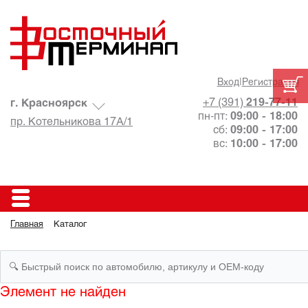
Вход
|
Регистрация
+7 (391)
219-77-11
г. Красноярск
пн-пт:
09:00 - 18:00
пр. Котельникова 17А/1
сб:
09:00 - 17:00
вс:
10:00 - 17:00
Главная
Каталог
Элемент не найден