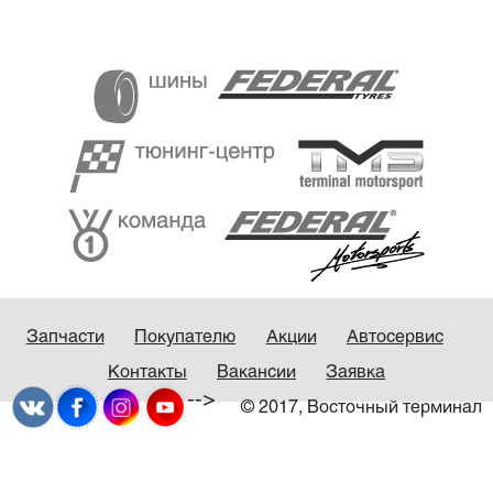
Запчасти
Покупателю
Акции
Автосервис
Контакты
Вакансии
Заявка
-->
© 2017, Восточный терминал