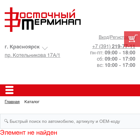
Вход
|
Регистрация
+7 (391)
219-77-11
г. Красноярск
пн-пт:
09:00 - 18:00
пр. Котельникова 17А/1
сб:
09:00 - 17:00
вс:
10:00 - 17:00
Главная
Каталог
Элемент не найден