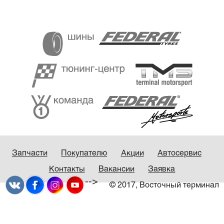
Запчасти
Покупателю
Акции
Автосервис
Контакты
Вакансии
Заявка
-->
© 2017, Восточный терминал