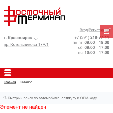
Вход
|
Регистрация
+7 (391)
219-77-11
г. Красноярск
пн-пт:
09:00 - 18:00
пр. Котельникова 17А/1
сб:
09:00 - 17:00
вс:
10:00 - 17:00
Главная
Каталог
Элемент не найден