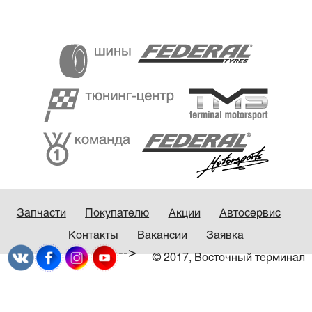
Запчасти
Покупателю
Акции
Автосервис
Контакты
Вакансии
Заявка
-->
© 2017, Восточный терминал